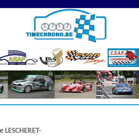
de LESCHERET-