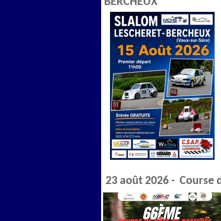
BERCHEUX
23 août 2026 - Course