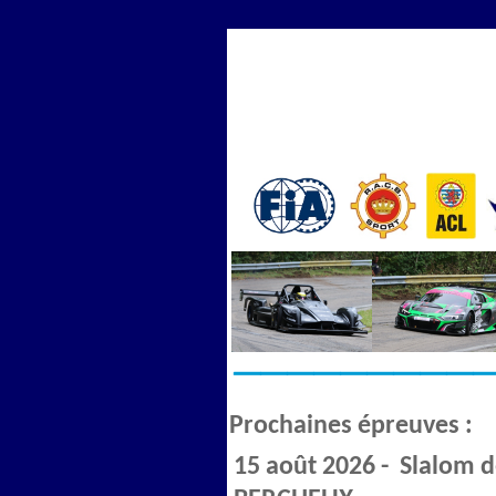
Prochaines épreuves :
15 août 2026 - Slalom 