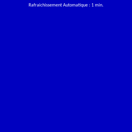
Rafraichissement Automatique : 1 min.