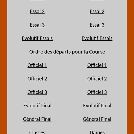
Essai 2
Essai 2
Essai 3
Essai 3
Evolutif Essais
Evolutif Essais
Ordre des départs pour la Course
Officiel 1
Officiel 1
Officiel 2
Officiel 2
Officiel 3
Officiel 3
Evolutif Final
Evolutif Final
Général Final
Général Final
Classes
Dames