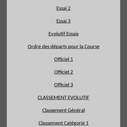
Essai 2
Essai 3
Evolutif Essais
Ordre des départs pour la Course
Officiel 1
Officiel 2
Officiel 3
CLASSEMENT EVOLUTIF
Classement Général
Classement Catégorie 1