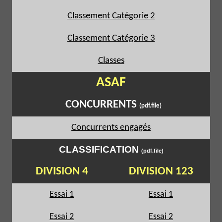
Classement Catégorie 2
Classement Catégorie 3
Classes
ASAF
CONCURRENTS
(pdf.file)
Concurrents engagés
CLASSIFICATION
(pdf.file)
DIVISION 4
DIVISION 123
Essai 1
Essai 1
Essai 2
Essai 2