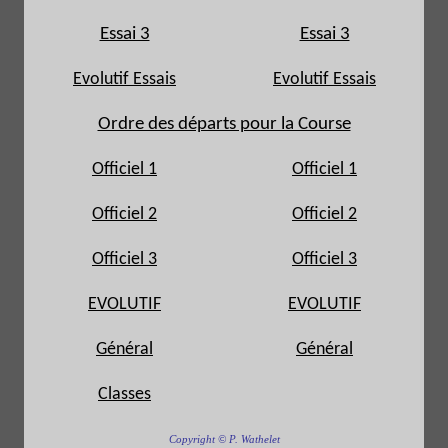
Essai 3
Essai 3
Evolutif Essais
Evolutif Essais
Ordre des départs pour la Course
Officiel 1
Officiel 1
Officiel 2
Officiel 2
Officiel 3
Officiel 3
EVOLUTIF
EVOLUTIF
Général
Général
Classes
Copyright © P. Wathelet