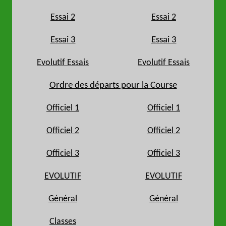
Essai 2
Essai 2
Essai 3
Essai 3
Evolutif Essais
Evolutif Essais
Ordre des départs pour la Course
Officiel 1
Officiel 1
Officiel 2
Officiel 2
Officiel 3
Officiel 3
EVOLUTIF
EVOLUTIF
Général
Général
Classes