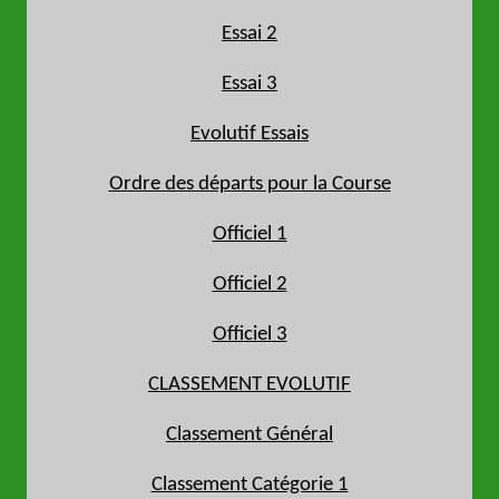
Essai 2
Essai 3
Evolutif Essais
Ordre des départs pour la Course
Officiel 1
Officiel 2
Officiel 3
CLASSEMENT EVOLUTIF
Classement Général
Classement Catégorie 1