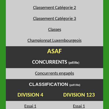
Classement Catégorie 2
Classement Catégorie 3
Classes
Championnat Luxembourgeois
ASAF
CONCURRENTS
(pdf.file)
Concurrents engagés
CLASSIFICATION
(pdf.file)
DIVISION 4
DIVISION 123
Essai 1
Essai 1