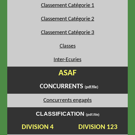
Classement Catégorie 1
Classement Catégorie 2
Classement Catégorie 3
Classes
Inter-Ecuries
ASAF
CONCURRENTS
(pdf.file)
Concurrents engagés
CLASSIFICATION
(pdf.file)
DIVISION 4
DIVISION 123