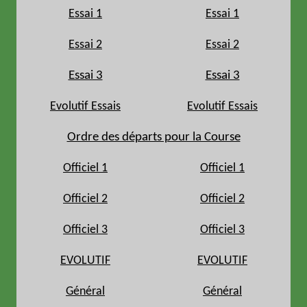
Essai 1
Essai 1
Essai 2
Essai 2
Essai 3
Essai 3
Evolutif Essais
Evolutif Essais
Ordre des départs pour la Course
Officiel 1
Officiel 1
Officiel 2
Officiel 2
Officiel 3
Officiel 3
EVOLUTIF
EVOLUTIF
Général
Général