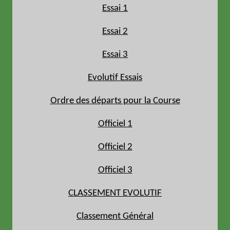
Essai 1
Essai 2
Essai 3
Evolutif Essais
Ordre des départs pour la Course
Officiel 1
Officiel 2
Officiel 3
CLASSEMENT EVOLUTIF
Classement Général